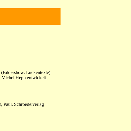
(Bildershow, Lückentexte)
 Michel Hepp entwickelt.
, Paul, Schroedelverlag -